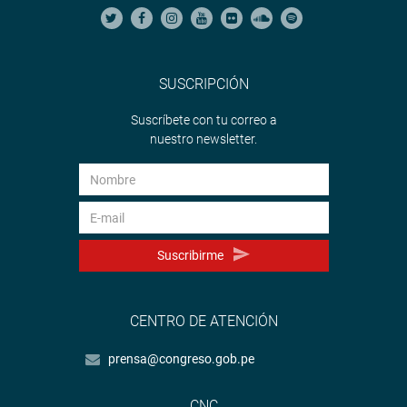
SUSCRIPCIÓN
Suscríbete con tu correo a
nuestro newsletter.
Suscribirme
CENTRO DE ATENCIÓN
prensa@congreso.gob.pe
CNC