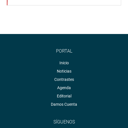
PORTAL
Inicio
Noticias
Contrastes
Agenda
Editorial
Damos Cuenta
SÍGUENOS