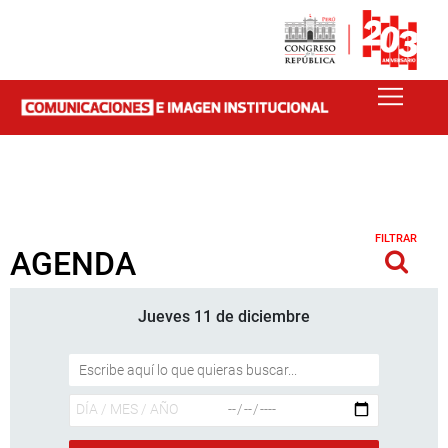
FILTRAR
AGENDA
Jueves 11 de diciembre