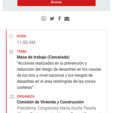
HORA
11:00
AM
TEMA
Mesa de trabajo (Cancelada)
“Acciones realizadas en la prevención y
reducción del riesgo de desastres en los cauces
de los ríos a nivel nacional y los riesgos de
desastres en el área restringida de las zonas
costeras”
ORGANIZA
Comisión de Vivienda y Construcción
Presidenta: Congresista María Acuña Peralta