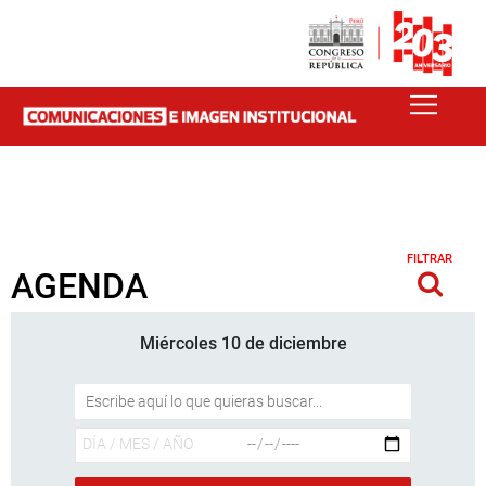
FILTRAR
AGENDA
Miércoles 10 de diciembre