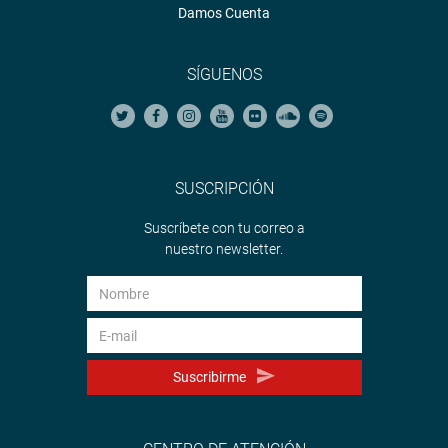
Damos Cuenta
SÍGUENOS
SUSCRIPCIÓN
Suscríbete con tu correo a
nuestro newsletter.
Suscribirme