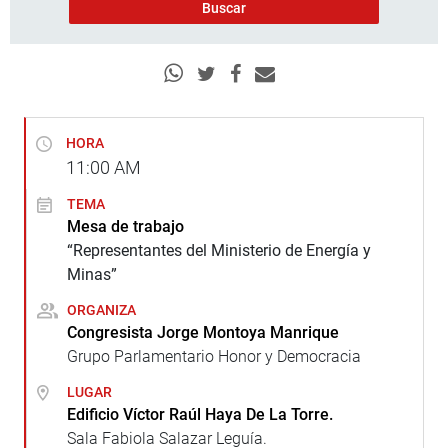
HORA
11:00
AM
TEMA
Mesa de trabajo
“Representantes del Ministerio de Energía y
Minas”
ORGANIZA
Congresista Jorge Montoya Manrique
Grupo Parlamentario Honor y Democracia
LUGAR
Edificio Víctor Raúl Haya De La Torre.
Sala Fabiola Salazar Leguía.