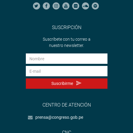
SUSCRIPCIÓN
Suscríbete con tu correo a
nuestro newsletter.
Suscribirme
CENTRO DE ATENCIÓN
prensa@congreso.gob.pe
CNC