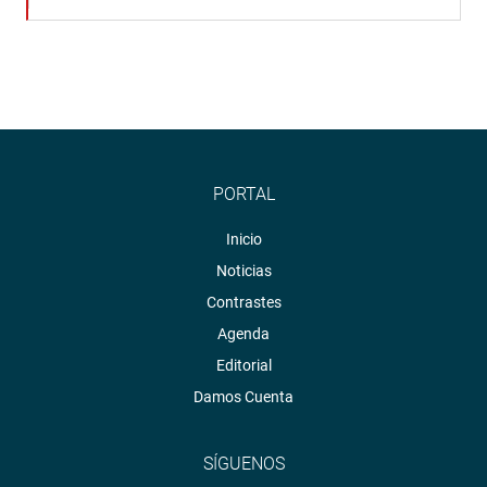
PORTAL
Inicio
Noticias
Contrastes
Agenda
Editorial
Damos Cuenta
SÍGUENOS