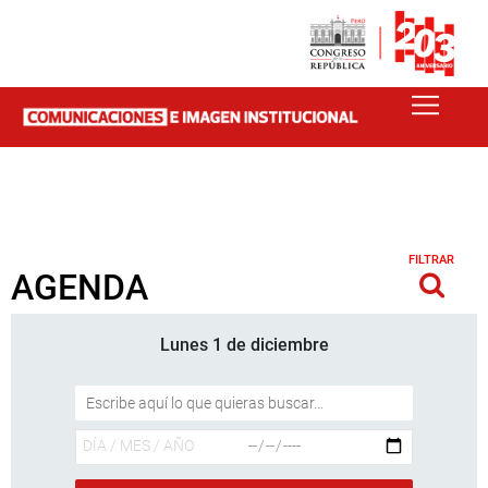
FILTRAR
AGENDA
Lunes 1 de diciembre