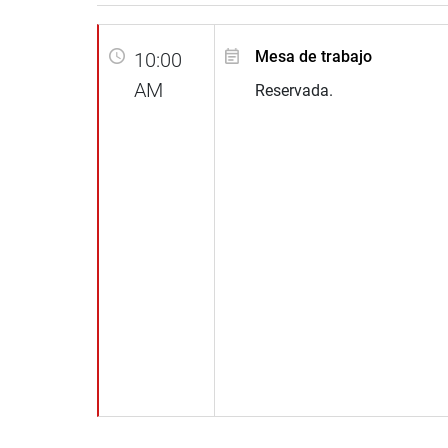
Mesa de trabajo
10:00
AM
Reservada.