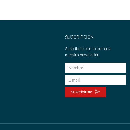
SUSCRIPCIÓN
Suscríbete con tu correo a
nuestro newsletter.
Suscribirme