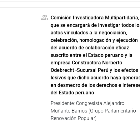
Comisión Investigadora Multipartidaria,
que se encargará de investigar todos lo
actos vinculados a la negociación,
celebración, homologación y ejecución
del acuerdo de colaboración eficaz
suscrito entre el Estado peruano y la
empresa Constructora Norberto
Odebrecht -Sucursal Perú y los efectos
lesivos que dicho acuerdo haya genera
en desmedro de los derechos e interes
del Estado peruano
Presidente: Congresista Alejandro
Muñante Barrios (Grupo Parlamentario
Renovación Popular)