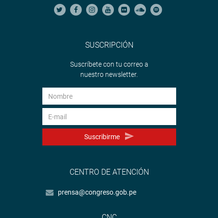
SUSCRIPCIÓN
Suscríbete con tu correo a
nuestro newsletter.
Suscribirme
CENTRO DE ATENCIÓN
prensa@congreso.gob.pe
CNC