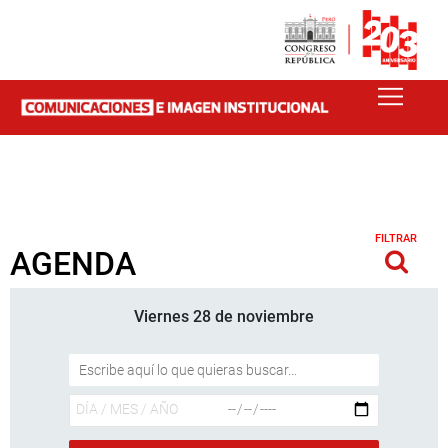
FILTRAR
AGENDA
Viernes 28 de noviembre