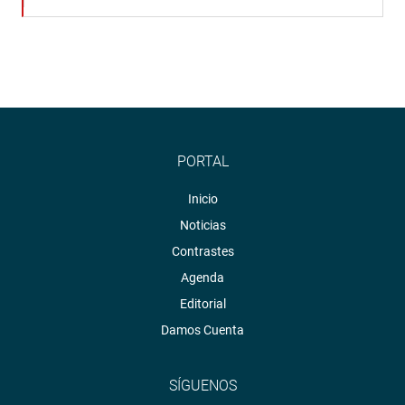
PORTAL
Inicio
Noticias
Contrastes
Agenda
Editorial
Damos Cuenta
SÍGUENOS