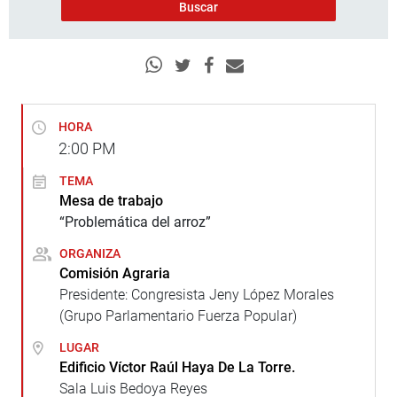
HORA
2:00
PM
TEMA
Mesa de trabajo
“Problemática del arroz”
ORGANIZA
Comisión Agraria
Presidente: Congresista Jeny López Morales
(Grupo Parlamentario Fuerza Popular)
LUGAR
Edificio Víctor Raúl Haya De La Torre.
Sala Luis Bedoya Reyes