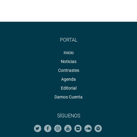
PORTAL
Inicio
Noticias
Contrastes
Agenda
Editorial
Damos Cuenta
SÍGUENOS