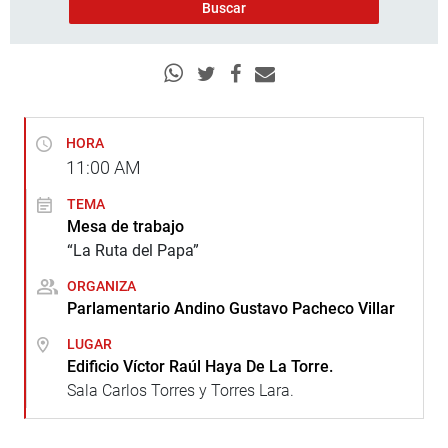
HORA
11:00
AM
TEMA
Mesa de trabajo
“La Ruta del Papa”
ORGANIZA
Parlamentario Andino Gustavo Pacheco Villar
LUGAR
Edificio Víctor Raúl Haya De La Torre.
Sala Carlos Torres y Torres Lara.