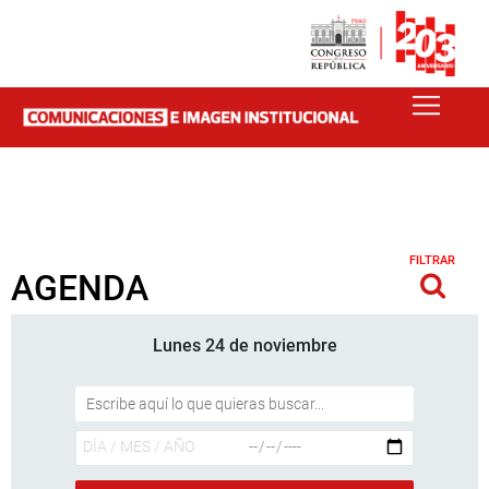
FILTRAR
AGENDA
Lunes 24 de noviembre