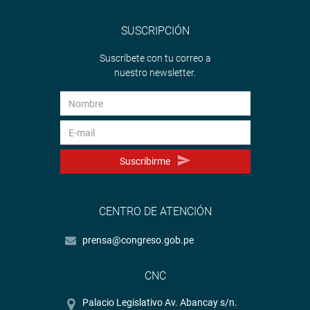
SUSCRIPCIÓN
Suscríbete con tu correo a
nuestro newsletter.
Suscribirme
CENTRO DE ATENCIÓN
prensa@congreso.gob.pe
CNC
Palacio Legislativo Av. Abancay s/n.