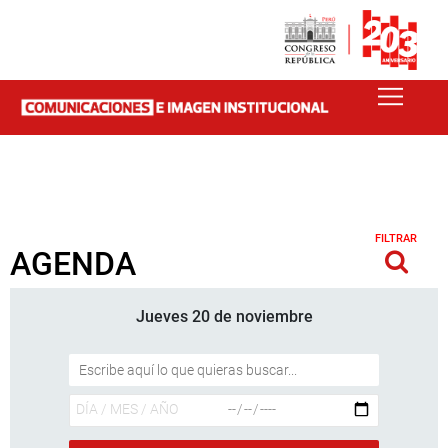
FILTRAR
AGENDA
Jueves 20 de noviembre