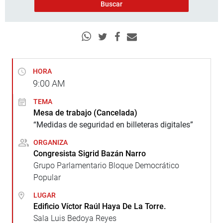
HORA
9:00
AM
TEMA
Mesa de trabajo (Cancelada)
“Medidas de seguridad en billeteras digitales”
ORGANIZA
Congresista Sigrid Bazán Narro
Grupo Parlamentario Bloque Democrático
Popular
LUGAR
Edificio Víctor Raúl Haya De La Torre.
Sala Luis Bedoya Reyes