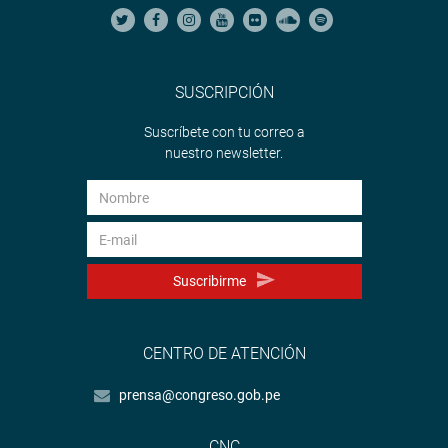
SUSCRIPCIÓN
Suscríbete con tu correo a
nuestro newsletter.
Suscribirme
CENTRO DE ATENCIÓN
prensa@congreso.gob.pe
CNC