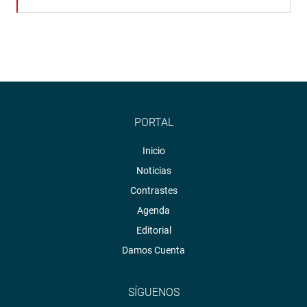
PORTAL
Inicio
Noticias
Contrastes
Agenda
Editorial
Damos Cuenta
SÍGUENOS