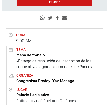
HORA
9:00
AM
TEMA
Mesa de trabajo
«Entrega de resolución de inscripción de las
cooperativas agrarias comunales de Pasco».
ORGANIZA
Congresista Freddy Díaz Monago.
LUGAR
Palacio Legislativo.
Anfiteatro José Abelardo Quiñones.