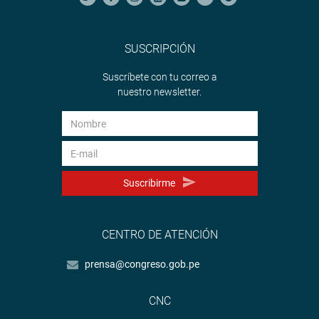
SUSCRIPCIÓN
Suscríbete con tu correo a
nuestro newsletter.
Suscribirme
CENTRO DE ATENCIÓN
prensa@congreso.gob.pe
CNC