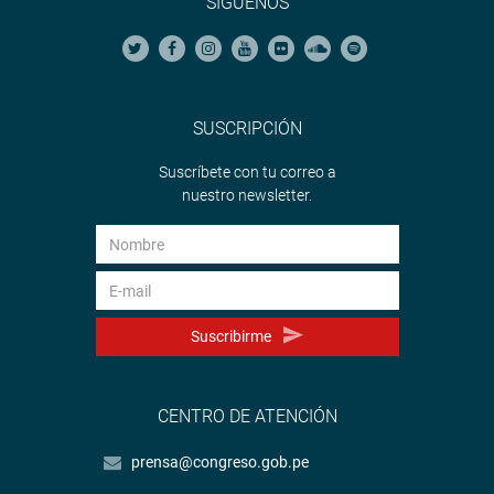
SÍGUENOS
SUSCRIPCIÓN
Suscríbete con tu correo a
nuestro newsletter.
Suscribirme
CENTRO DE ATENCIÓN
prensa@congreso.gob.pe