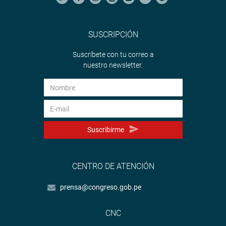
SUSCRIPCIÓN
Suscríbete con tu correo a
nuestro newsletter.
Suscribirme
CENTRO DE ATENCIÓN
prensa@congreso.gob.pe
CNC