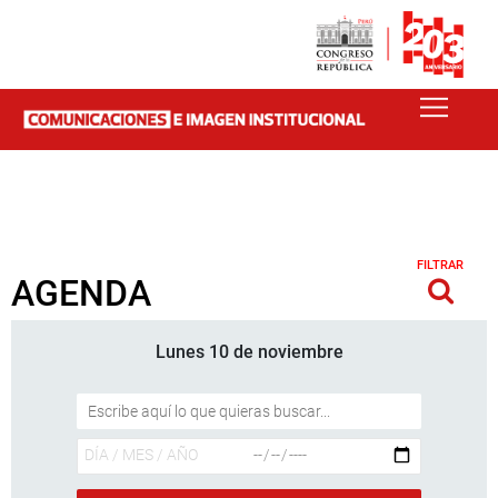
FILTRAR
AGENDA
Lunes 10 de noviembre