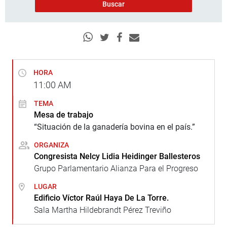
HORA
11:00
AM
TEMA
Mesa de trabajo
“Situación de la ganadería bovina en el país.”
ORGANIZA
Congresista Nelcy Lidia Heidinger Ballesteros
Grupo Parlamentario Alianza Para el Progreso
LUGAR
Edificio Víctor Raúl Haya De La Torre.
Sala Martha Hildebrandt Pérez Treviño