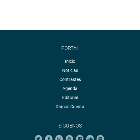
PORTAL
Inicio
Noticias
Contrastes
Agenda
Editorial
Damos Cuenta
SÍGUENOS