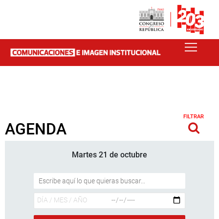
FILTRAR
AGENDA
Martes 21 de octubre