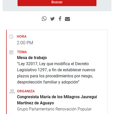
HORA
2:00
PM
TEMA
Mesa de trabajo
“Ley 32017, Ley que modifica el Decreto
Legislativo 1297, a fin de establecer nuevos
plazos para los procedimientos por riesgo,
desprotección familiar y adopción”
ORGANIZA
Congresista María de los Milagros Jauregui
Martínez de Aguayo
Grupo Parlamentario Renovación Popular