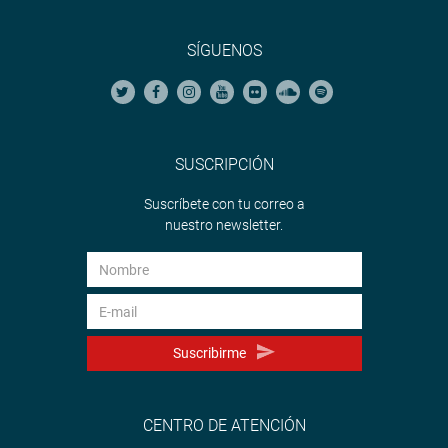
SÍGUENOS
SUSCRIPCIÓN
Suscríbete con tu correo a
nuestro newsletter.
Suscribirme
CENTRO DE ATENCIÓN