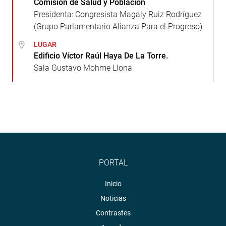
Comisión de Salud y Población
Presidenta: Congresista Magaly Ruiz Rodríguez
(Grupo Parlamentario Alianza Para el Progreso)
LUGAR
Edificio Víctor Raúl Haya De La Torre.
Sala Gustavo Mohme Llona
PORTAL
Inicio
Noticias
Contrastes