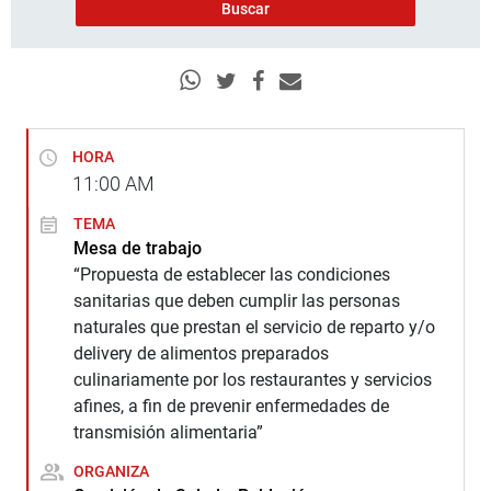
HORA
11:00
AM
TEMA
Mesa de trabajo
“Propuesta de establecer las condiciones
sanitarias que deben cumplir las personas
naturales que prestan el servicio de reparto y/o
delivery de alimentos preparados
culinariamente por los restaurantes y servicios
afines, a fin de prevenir enfermedades de
transmisión alimentaria”
ORGANIZA