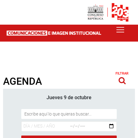
FILTRAR
AGENDA
Jueves 9 de octubre