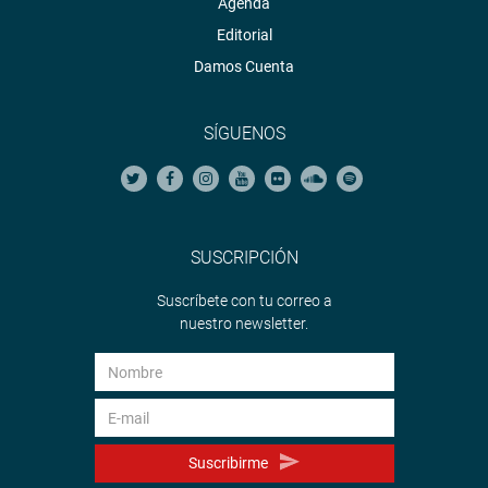
Agenda
Editorial
Damos Cuenta
SÍGUENOS
SUSCRIPCIÓN
Suscríbete con tu correo a
nuestro newsletter.
Suscribirme