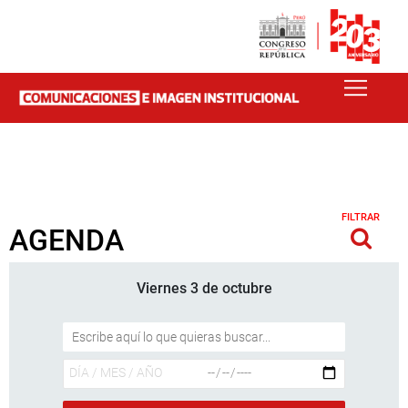
FILTRAR
AGENDA
Viernes 3 de octubre