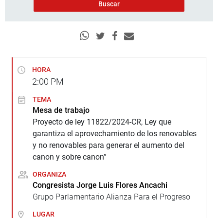
HORA
2:00
PM
TEMA
Mesa de trabajo
Proyecto de ley 11822/2024-CR, Ley que
garantiza el aprovechamiento de los renovables
y no renovables para generar el aumento del
canon y sobre canon”
ORGANIZA
Congresista Jorge Luis Flores Ancachi
Grupo Parlamentario Alianza Para el Progreso
LUGAR