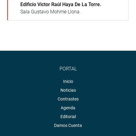
Edificio Víctor Raúl Haya De La Torre.
Sala Gustavo Mohme Llona.
PORTAL
Inicio
Noticias
Contrastes
Agenda
Editorial
Damos Cuenta