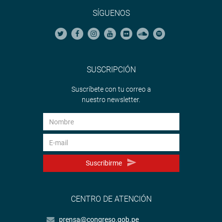
SÍGUENOS
SUSCRIPCIÓN
Suscríbete con tu correo a
nuestro newsletter.
Suscribirme
CENTRO DE ATENCIÓN
prensa@congreso.gob.pe