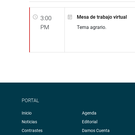
Mesa de trabajo virtual
3:00
PM
Tema agrario.
PORTAL
Inicio
Agenda
Noticias
Editorial
Contrastes
Damos Cuenta