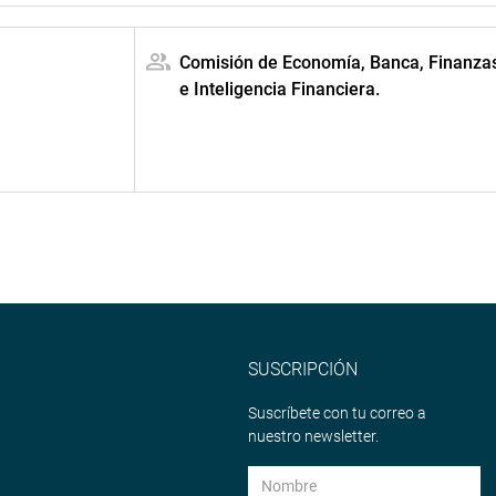
Comisión de Economía, Banca, Finanza
e Inteligencia Financiera.
SUSCRIPCIÓN
Suscríbete con tu correo a
nuestro newsletter.