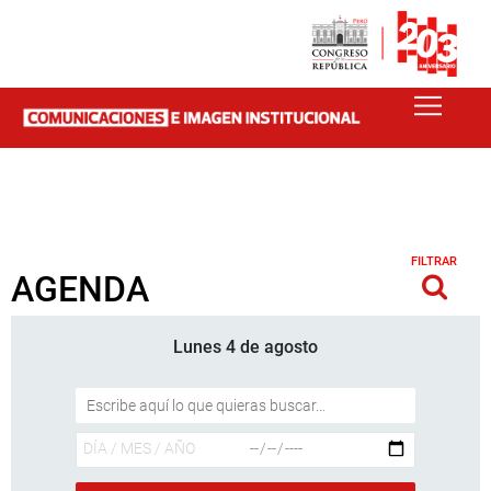
FILTRAR
AGENDA
Lunes 4 de agosto