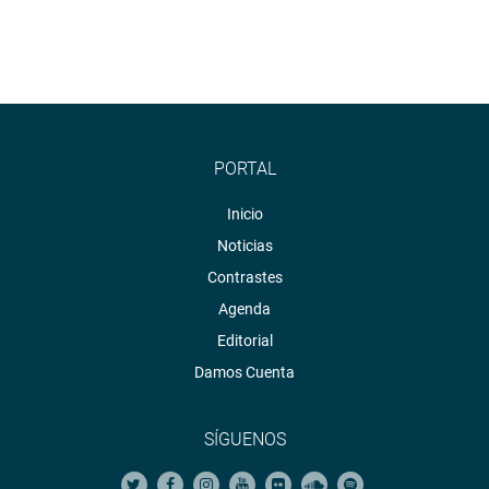
PORTAL
Inicio
Noticias
Contrastes
Agenda
Editorial
Damos Cuenta
SÍGUENOS