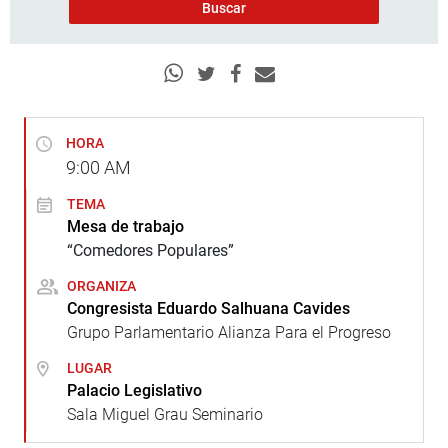
HORA
9:00
AM
TEMA
Mesa de trabajo
“Comedores Populares”
ORGANIZA
Congresista Eduardo Salhuana Cavides
Grupo Parlamentario Alianza Para el Progreso
LUGAR
Palacio Legislativo
Sala Miguel Grau Seminario