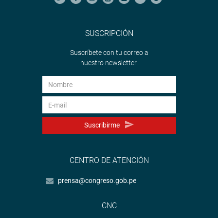
SUSCRIPCIÓN
Suscríbete con tu correo a
nuestro newsletter.
Suscribirme
CENTRO DE ATENCIÓN
prensa@congreso.gob.pe
CNC