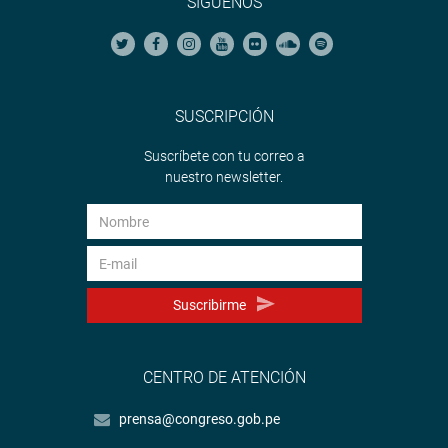
SÍGUENOS
SUSCRIPCIÓN
Suscríbete con tu correo a
nuestro newsletter.
Suscribirme
CENTRO DE ATENCIÓN
prensa@congreso.gob.pe