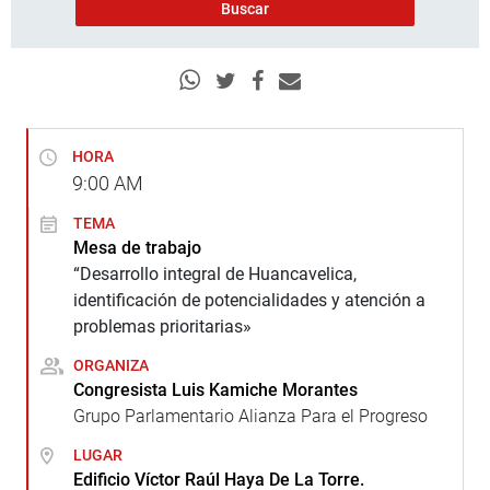
HORA
9:00
AM
TEMA
Mesa de trabajo
“Desarrollo integral de Huancavelica,
identificación de potencialidades y atención a
problemas prioritarias»
ORGANIZA
Congresista Luis Kamiche Morantes
Grupo Parlamentario Alianza Para el Progreso
LUGAR
Edificio Víctor Raúl Haya De La Torre.