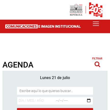
FILTRAR
AGENDA
Lunes 21 de julio