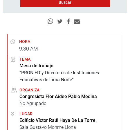
HORA
9:30
AM
TEMA
Mesa de trabajo
“PRONIED y Directores de Instituciones
Educativas de Lima Norte”
ORGANIZA
Congresista Flor Aidee Pablo Medina
No Agrupado
LUGAR
Edificio Víctor Raúl Haya De La Torre.
Sala Gustavo Mohme Llona