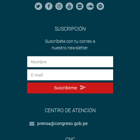
SUSCRIPCIÓN
Suscríbete con tu correo a
nuestro newsletter.
Suscribirme
CENTRO DE ATENCIÓN
prensa@congreso.gob.pe
CNC