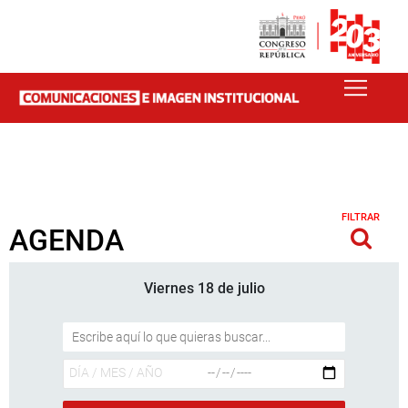
FILTRAR
AGENDA
Viernes 18 de julio