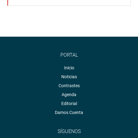
PORTAL
Inicio
Noticias
Contrastes
Agenda
Editorial
Damos Cuenta
SÍGUENOS