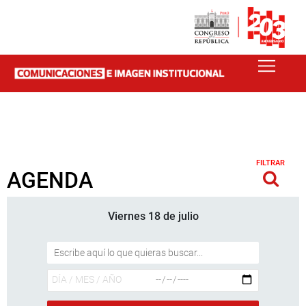
FILTRAR
AGENDA
Viernes 18 de julio