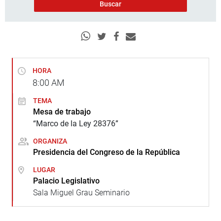
HORA
8:00
AM
TEMA
Mesa de trabajo
“Marco de la Ley 28376”
ORGANIZA
Presidencia del Congreso de la República
LUGAR
Palacio Legislativo
Sala Miguel Grau Seminario