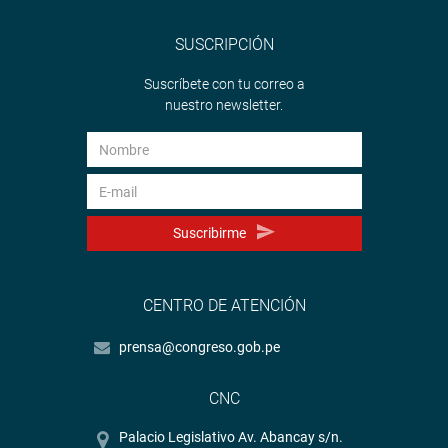
SUSCRIPCIÓN
Suscríbete con tu correo a
nuestro newsletter.
Suscribirme
CENTRO DE ATENCIÓN
prensa@congreso.gob.pe
CNC
Palacio Legislativo Av. Abancay s/n.