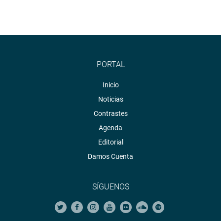
PORTAL
Inicio
Noticias
Contrastes
Agenda
Editorial
Damos Cuenta
SÍGUENOS