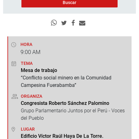
HORA
9:00
AM
TEMA
Mesa de trabajo
“Conflicto social minero en la Comunidad
Campesina Fuerabamba”
ORGANIZA
Congresista Roberto Sánchez Palomino
Grupo Parlamentario Juntos por el Perú - Voces
del Pueblo
LUGAR
Edificio Víctor Raúl Haya De La Torre.