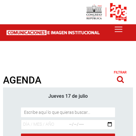
FILTRAR
AGENDA
Jueves 17 de julio