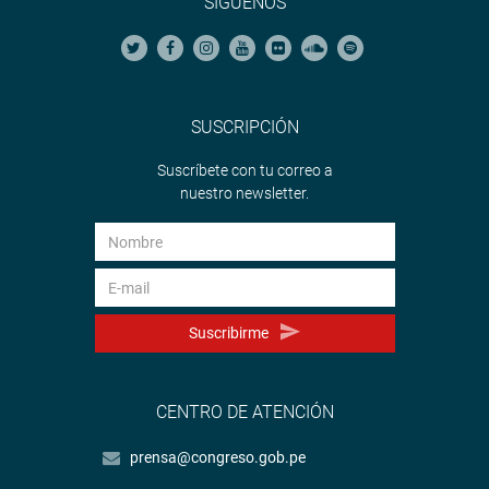
SÍGUENOS
SUSCRIPCIÓN
Suscríbete con tu correo a
nuestro newsletter.
Suscribirme
CENTRO DE ATENCIÓN
prensa@congreso.gob.pe