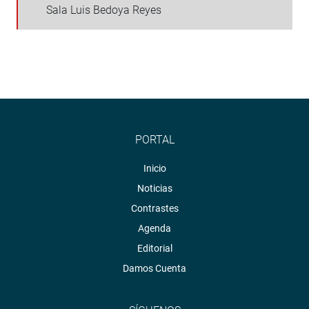
Sala Luis Bedoya Reyes
PORTAL
Inicio
Noticias
Contrastes
Agenda
Editorial
Damos Cuenta