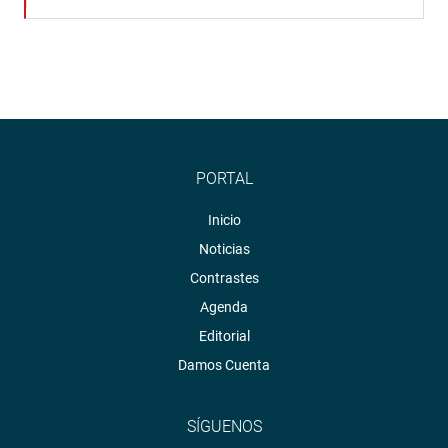
PORTAL
Inicio
Noticias
Contrastes
Agenda
Editorial
Damos Cuenta
SÍGUENOS