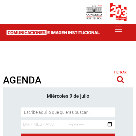
FILTRAR
AGENDA
Miércoles 9 de julio