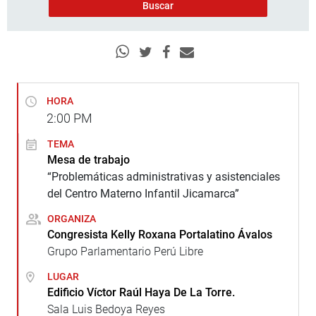
HORA
2:00
PM
TEMA
Mesa de trabajo
“Problemáticas administrativas y asistenciales
del Centro Materno Infantil Jicamarca”
ORGANIZA
Congresista Kelly Roxana Portalatino Ávalos
Grupo Parlamentario Perú Libre
LUGAR
Edificio Víctor Raúl Haya De La Torre.
Sala Luis Bedoya Reyes