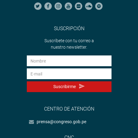
SUSCRIPCIÓN
Suscríbete con tu correo a
nuestro newsletter.
Suscribirme
CENTRO DE ATENCIÓN
prensa@congreso.gob.pe
CNC