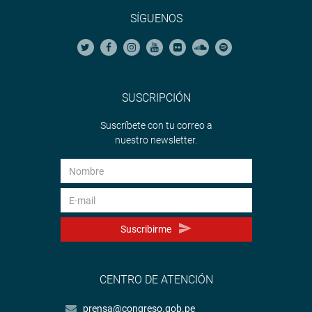
SÍGUENOS
SUSCRIPCIÓN
Suscríbete con tu correo a
nuestro newsletter.
Suscribirme
CENTRO DE ATENCIÓN
prensa@congreso.gob.pe