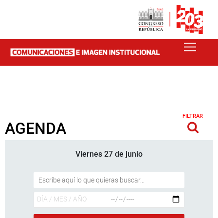
FILTRAR
AGENDA
Viernes 27 de junio