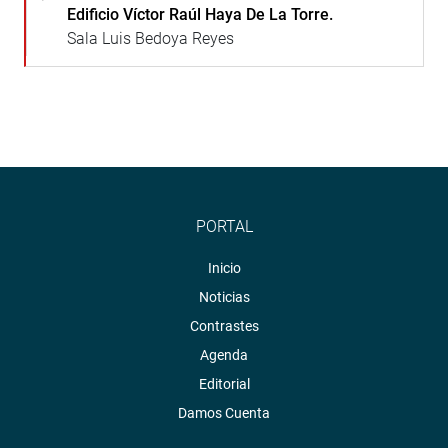
Edificio Víctor Raúl Haya De La Torre.
Sala Luis Bedoya Reyes
PORTAL
Inicio
Noticias
Contrastes
Agenda
Editorial
Damos Cuenta