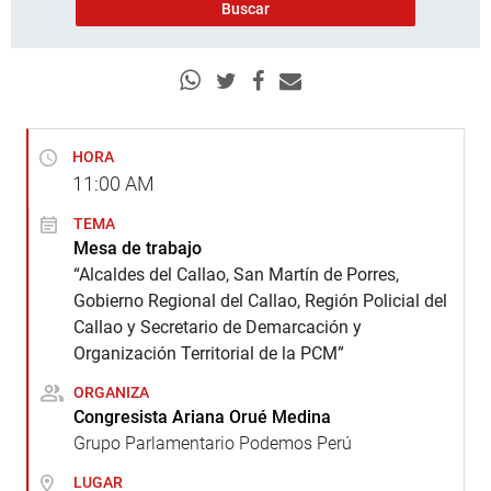
HORA
11:00
AM
TEMA
Mesa de trabajo
“Alcaldes del Callao, San Martín de Porres,
Gobierno Regional del Callao, Región Policial del
Callao y Secretario de Demarcación y
Organización Territorial de la PCM”
ORGANIZA
Congresista Ariana Orué Medina
Grupo Parlamentario Podemos Perú
LUGAR