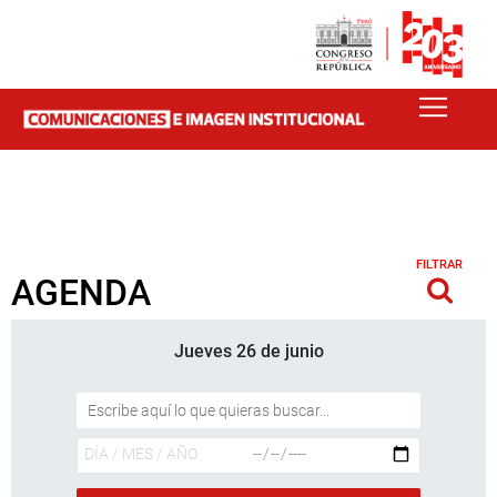
FILTRAR
AGENDA
Jueves 26 de junio