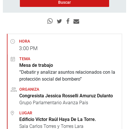
HORA
3:00
PM
TEMA
Mesa de trabajo
“Debatir y analizar asuntos relacionados con la
protección social del bombero”
ORGANIZA
Congresista Jessica Rosselli Amuruz Dulanto
Grupo Parlamentario Avanza País
LUGAR
Edificio Víctor Raúl Haya De La Torre.
Sala Carlos Torres y Torres Lara