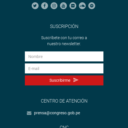
SUSCRIPCIÓN
Suscríbete con tu correo a
nuestro newsletter.
Suscribirme
CENTRO DE ATENCIÓN
prensa@congreso.gob.pe
CNC