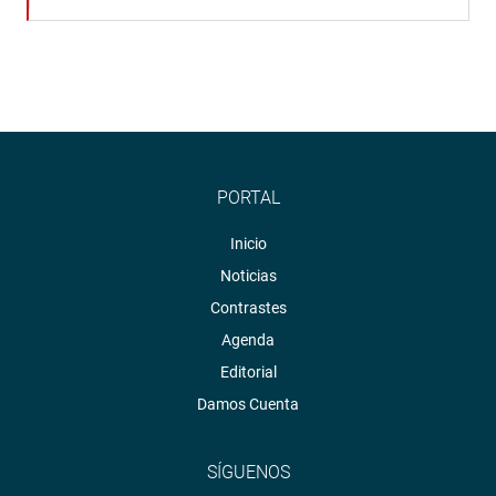
PORTAL
Inicio
Noticias
Contrastes
Agenda
Editorial
Damos Cuenta
SÍGUENOS