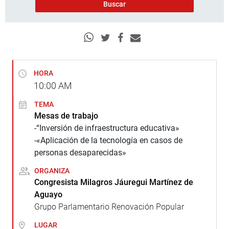
HORA
10:00
AM
TEMA
Mesas de trabajo
-“Inversión de infraestructura educativa»
-«Aplicación de la tecnología en casos de
personas desaparecidas»
ORGANIZA
Congresista Milagros Jáuregui Martínez de
Aguayo
Grupo Parlamentario Renovación Popular
LUGAR