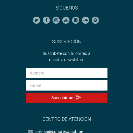
SÍGUENOS
SUSCRIPCIÓN
Suscríbete con tu correo a
nuestro newsletter.
Suscribirme
CENTRO DE ATENCIÓN
prensa@congreso.gob.pe