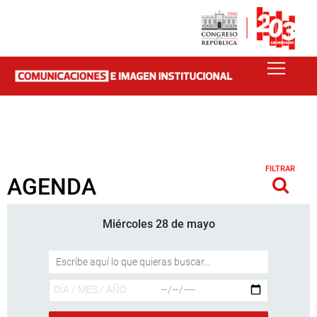
FILTRAR
AGENDA
Miércoles 28 de mayo