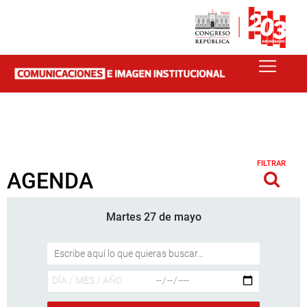
FILTRAR
AGENDA
Martes 27 de mayo