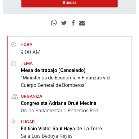
HORA
9:00
AM
TEMA
Mesa de trabajo (Cancelado)
“Ministerios de Economía y Finanzas y el
Cuerpo General de Bomberos”
ORGANIZA
Congresista Adriana Orué Medina
Grupo Parlamentario Podemos Perú
LUGAR
Edificio Víctor Raúl Haya De La Torre.
Sala Luis Bedoya Reyes