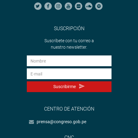
SUSCRIPCIÓN
Suscríbete con tu correo a
nuestro newsletter.
Suscribirme
CENTRO DE ATENCIÓN
prensa@congreso.gob.pe
CNC