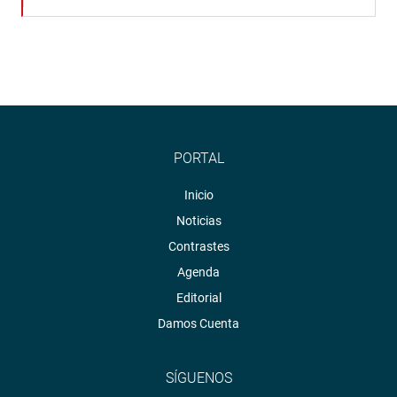
PORTAL
Inicio
Noticias
Contrastes
Agenda
Editorial
Damos Cuenta
SÍGUENOS