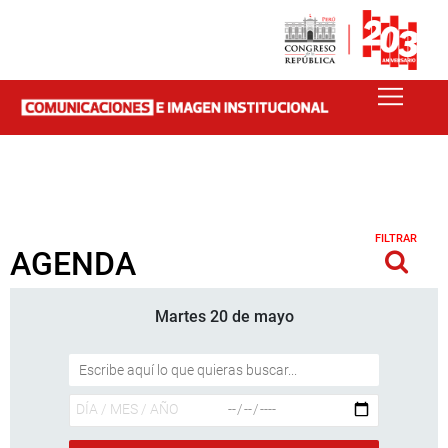
FILTRAR
AGENDA
Martes 20 de mayo