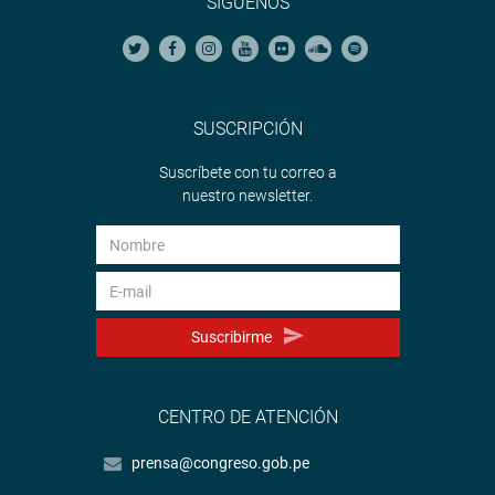
SÍGUENOS
SUSCRIPCIÓN
Suscríbete con tu correo a
nuestro newsletter.
Suscribirme
CENTRO DE ATENCIÓN
prensa@congreso.gob.pe