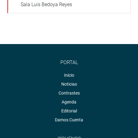
Sala Luis Bedoya Reyes
PORTAL
Inicio
Noticias
Contrastes
Agenda
Editorial
Damos Cuenta