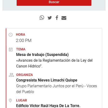
HORA
2:00
PM
TEMA
Mesa de trabajo (Suspendida)
«Avances de la Reglamentación de la Ley del
Canon Hídrico”.
ORGANIZA
Congresista Nieves Limachi Quispe
Grupo Parlamentario Juntos por el Perú - Voces
del Pueblo
LUGAR
Edificio Víctor Raúl Haya De La Torre.