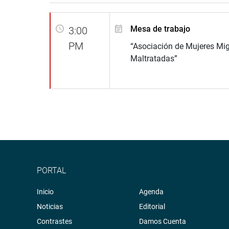
Mesa de trabajo
3:00
PM
“Asociación de Mujeres Mi
Maltratadas”
PORTAL
Inicio
Agenda
Noticias
Editorial
Contrastes
Damos Cuenta