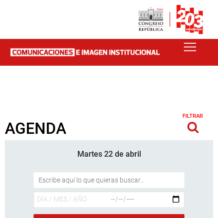
FILTRAR
AGENDA
Martes 22 de abril