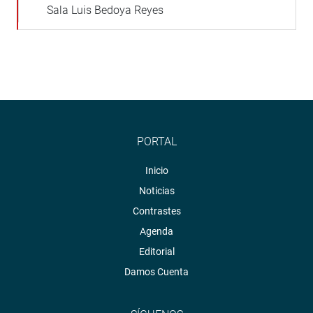
Sala Luis Bedoya Reyes
PORTAL
Inicio
Noticias
Contrastes
Agenda
Editorial
Damos Cuenta