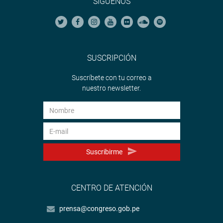
SÍGUENOS
SUSCRIPCIÓN
Suscríbete con tu correo a
nuestro newsletter.
Suscribirme
CENTRO DE ATENCIÓN
prensa@congreso.gob.pe