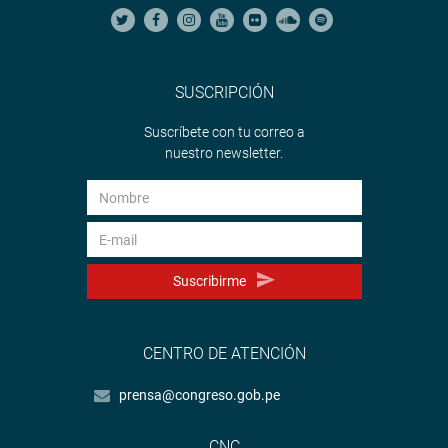
SUSCRIPCIÓN
Suscríbete con tu correo a
nuestro newsletter.
Suscribirme
CENTRO DE ATENCIÓN
prensa@congreso.gob.pe
CNC