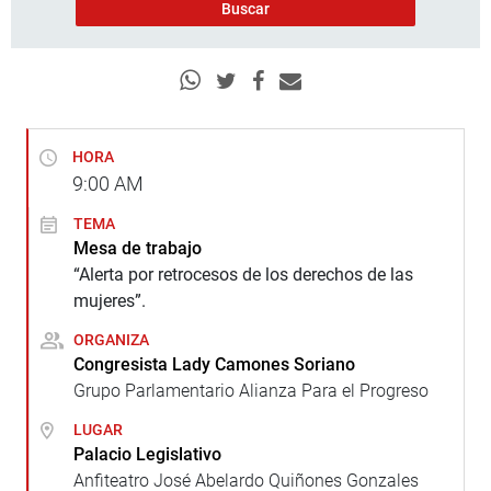
HORA
9:00
AM
TEMA
Mesa de trabajo
“Alerta por retrocesos de los derechos de las
mujeres”.
ORGANIZA
Congresista Lady Camones Soriano
Grupo Parlamentario Alianza Para el Progreso
LUGAR
Palacio Legislativo
Anfiteatro José Abelardo Quiñones Gonzales