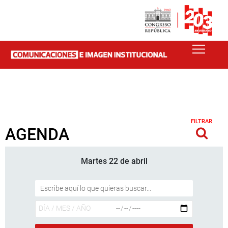
FILTRAR
AGENDA
Martes 22 de abril