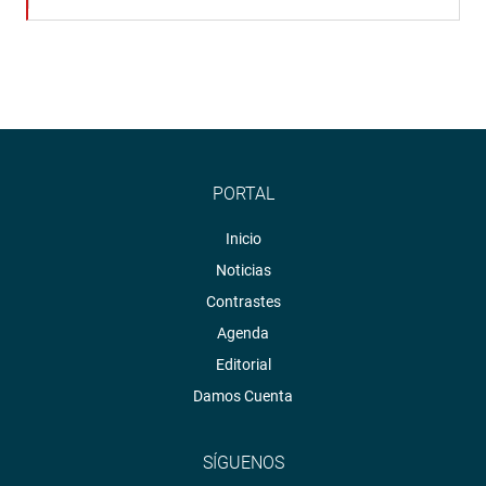
PORTAL
Inicio
Noticias
Contrastes
Agenda
Editorial
Damos Cuenta
SÍGUENOS