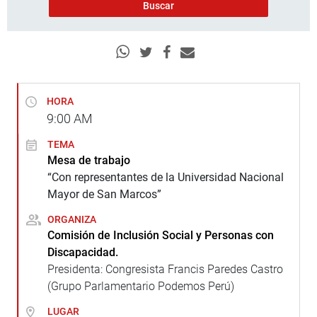
HORA
9:00
AM
TEMA
Mesa de trabajo
“Con representantes de la Universidad Nacional
Mayor de San Marcos”
ORGANIZA
Comisión de Inclusión Social y Personas con
Discapacidad.
Presidenta: Congresista Francis Paredes Castro
(Grupo Parlamentario Podemos Perú)
LUGAR