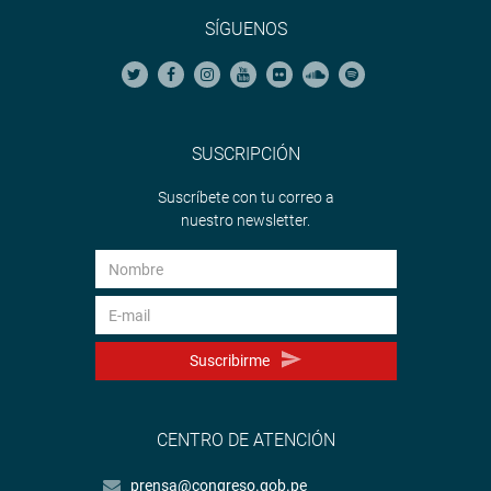
SÍGUENOS
SUSCRIPCIÓN
Suscríbete con tu correo a
nuestro newsletter.
Suscribirme
CENTRO DE ATENCIÓN
prensa@congreso.gob.pe