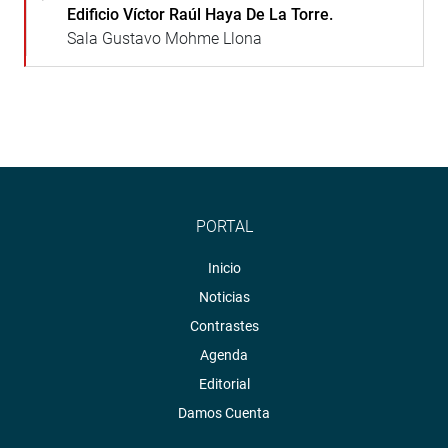
Edificio Víctor Raúl Haya De La Torre.
Sala Gustavo Mohme Llona
PORTAL
Inicio
Noticias
Contrastes
Agenda
Editorial
Damos Cuenta