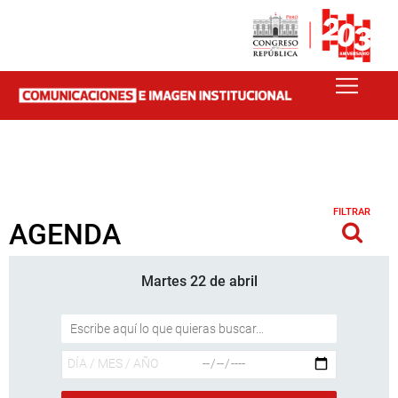
FILTRAR
AGENDA
Martes 22 de abril