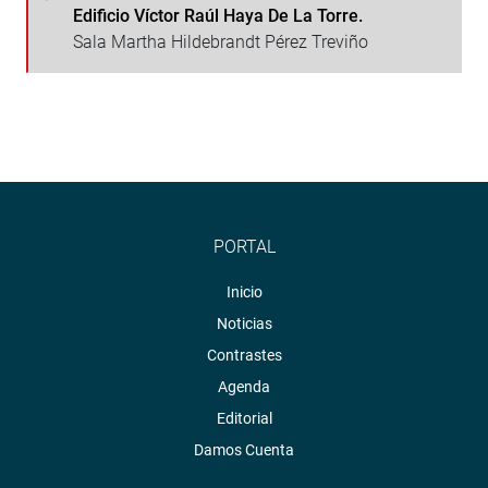
Edificio Víctor Raúl Haya De La Torre.
Sala Martha Hildebrandt Pérez Treviño
PORTAL
Inicio
Noticias
Contrastes
Agenda
Editorial
Damos Cuenta