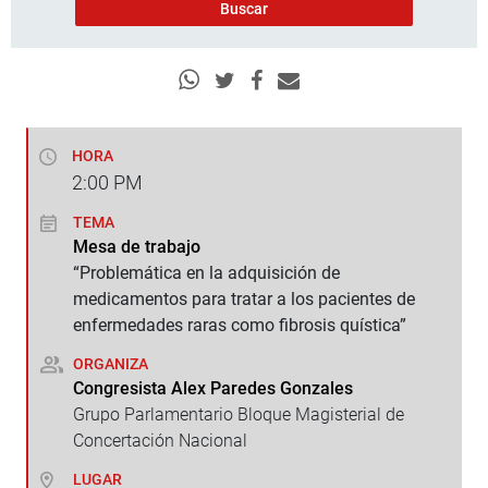
HORA
2:00
PM
TEMA
Mesa de trabajo
“Problemática en la adquisición de
medicamentos para tratar a los pacientes de
enfermedades raras como fibrosis quística”
ORGANIZA
Congresista Alex Paredes Gonzales
Grupo Parlamentario Bloque Magisterial de
Concertación Nacional
LUGAR