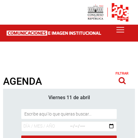
FILTRAR
AGENDA
Viernes 11 de abril