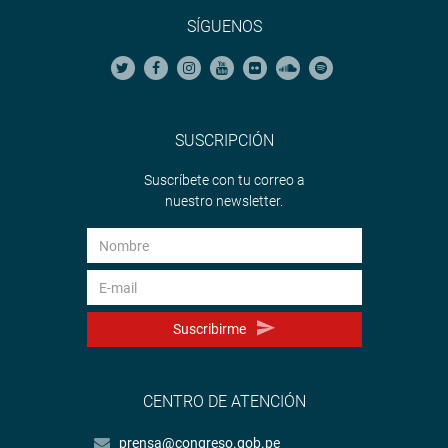
SÍGUENOS
SUSCRIPCIÓN
Suscríbete con tu correo a
nuestro newsletter.
Suscribirme
CENTRO DE ATENCIÓN
prensa@congreso.gob.pe