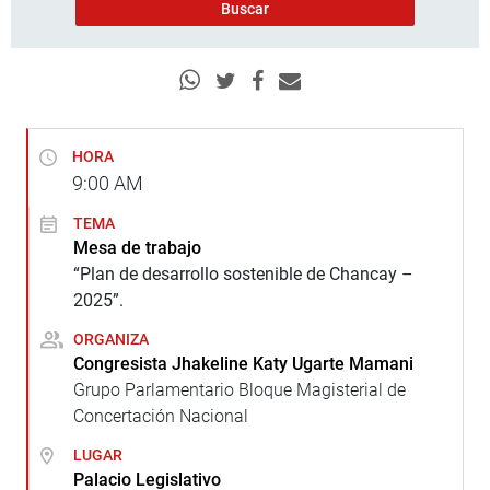
HORA
9:00
AM
TEMA
Mesa de trabajo
“Plan de desarrollo sostenible de Chancay –
2025”.
ORGANIZA
Congresista Jhakeline Katy Ugarte Mamani
Grupo Parlamentario Bloque Magisterial de
Concertación Nacional
LUGAR
Palacio Legislativo