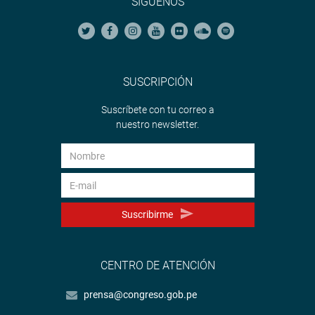
SÍGUENOS
SUSCRIPCIÓN
Suscríbete con tu correo a
nuestro newsletter.
Suscribirme
CENTRO DE ATENCIÓN
prensa@congreso.gob.pe