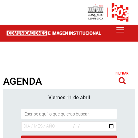
FILTRAR
AGENDA
Viernes 11 de abril