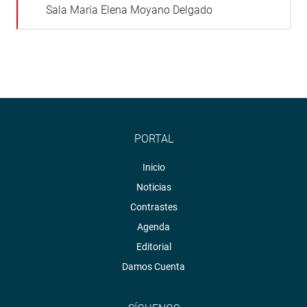
Sala María Elena Moyano Delgado
PORTAL
Inicio
Noticias
Contrastes
Agenda
Editorial
Damos Cuenta