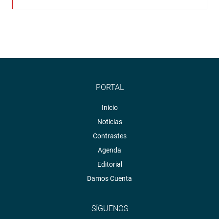
PORTAL
Inicio
Noticias
Contrastes
Agenda
Editorial
Damos Cuenta
SÍGUENOS