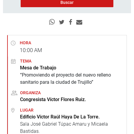
HORA
10:00
AM
TEMA
Mesa de Trabajo
“Promoviendo el proyecto del nuevo relleno
sanitario para la ciudad de Trujillo”
ORGANIZA
Congresista Víctor Flores Ruiz.
LUGAR
Edificio Víctor Raúl Haya De La Torre.
Sala José Gabriel Túpac Amaru y Micaela
Bastidas.