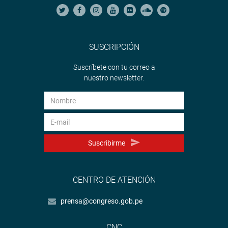
SUSCRIPCIÓN
Suscríbete con tu correo a
nuestro newsletter.
Suscribirme
CENTRO DE ATENCIÓN
prensa@congreso.gob.pe
CNC