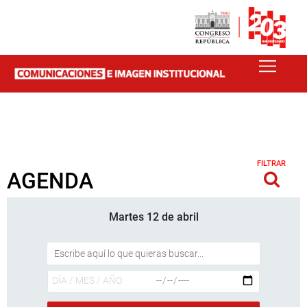
FILTRAR
AGENDA
Martes 12 de abril