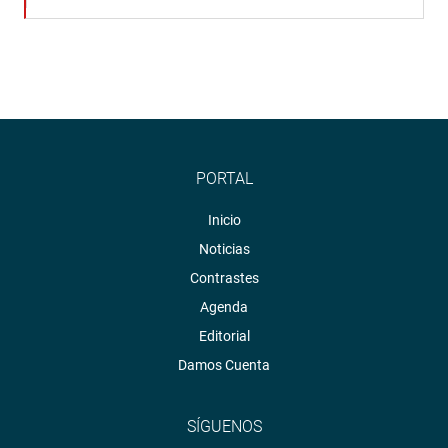
PORTAL
Inicio
Noticias
Contrastes
Agenda
Editorial
Damos Cuenta
SÍGUENOS