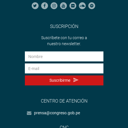
SUSCRIPCIÓN
Suscríbete con tu correo a
nuestro newsletter.
Suscribirme
CENTRO DE ATENCIÓN
prensa@congreso.gob.pe
CNC