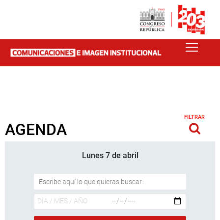
FILTRAR
AGENDA
Lunes 7 de abril