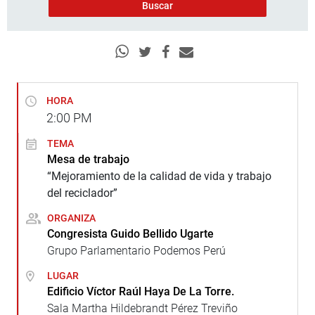
HORA
2:00
PM
TEMA
Mesa de trabajo
“Mejoramiento de la calidad de vida y trabajo
del reciclador”
ORGANIZA
Congresista Guido Bellido Ugarte
Grupo Parlamentario Podemos Perú
LUGAR
Edificio Víctor Raúl Haya De La Torre.
Sala Martha Hildebrandt Pérez Treviño