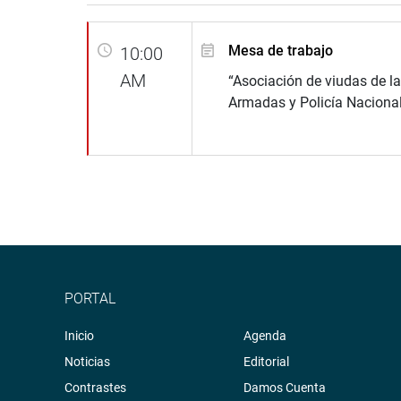
Mesa de trabajo
10:00
AM
“Asociación de viudas de l
Armadas y Policía Naciona
PORTAL
Inicio
Agenda
Noticias
Editorial
Contrastes
Damos Cuenta