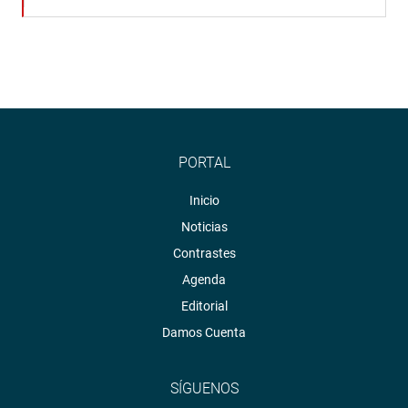
PORTAL
Inicio
Noticias
Contrastes
Agenda
Editorial
Damos Cuenta
SÍGUENOS