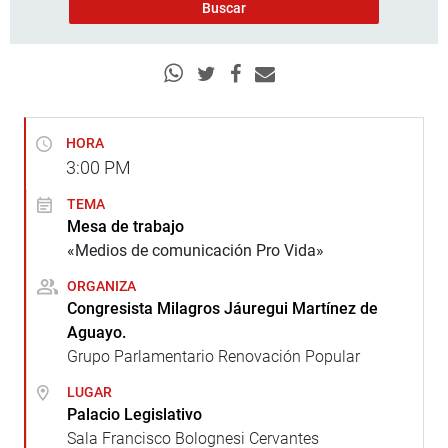
HORA
3:00
PM
TEMA
Mesa de trabajo
«Medios de comunicación Pro Vida»
ORGANIZA
Congresista Milagros Jáuregui Martínez de
Aguayo.
Grupo Parlamentario Renovación Popular
LUGAR
Palacio Legislativo
Sala Francisco Bolognesi Cervantes