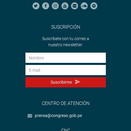
SUSCRIPCIÓN
Suscríbete con tu correo a
nuestro newsletter.
Suscribirme
CENTRO DE ATENCIÓN
prensa@congreso.gob.pe
CNC