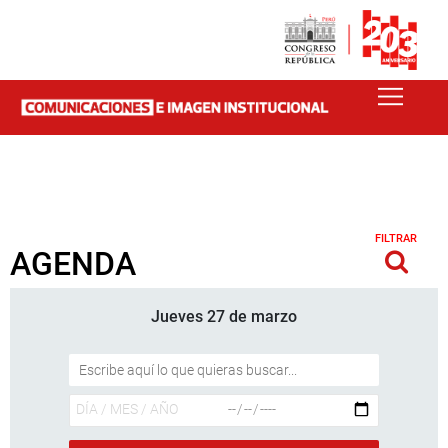
FILTRAR
AGENDA
Jueves 27 de marzo