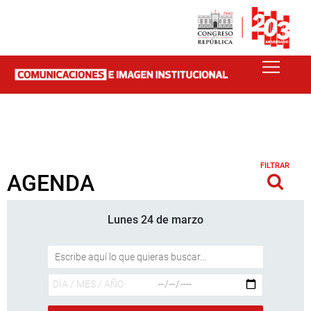
FILTRAR
AGENDA
Lunes 24 de marzo