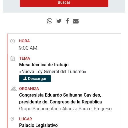
HORA
9:00
AM
TEMA
Mesa técnica de trabajo
«Nueva Ley General del Turismo»
Descargar
ORGANIZA
Congresista Eduardo Salhuana Cavides,
presidente del Congreso de la República
Grupo Parlamentario Alianza Para el Progreso
LUGAR
Palacio Legislativo