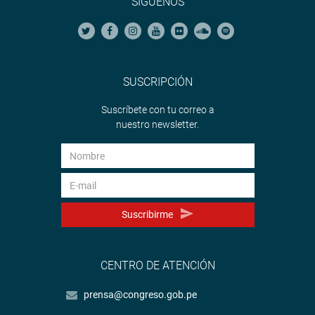
SÍGUENOS
SUSCRIPCIÓN
Suscríbete con tu correo a
nuestro newsletter.
Suscribirme
CENTRO DE ATENCIÓN
prensa@congreso.gob.pe