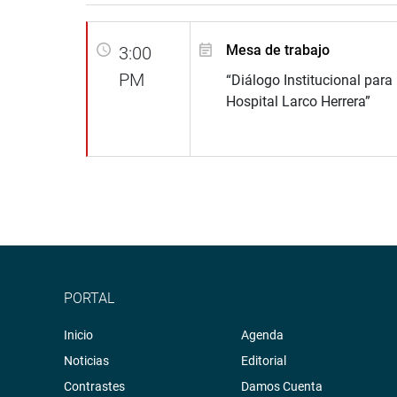
Mesa de trabajo
3:00
PM
“Diálogo Institucional para
Hospital Larco Herrera”
PORTAL
Inicio
Agenda
Noticias
Editorial
Contrastes
Damos Cuenta