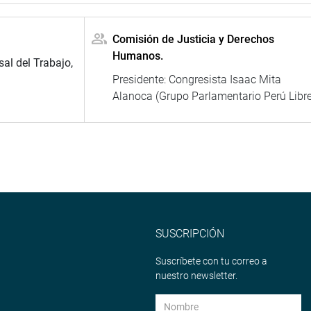
Comisión de Justicia y Derechos
Humanos.
al del Trabajo,
Presidente: Congresista Isaac Mita
Alanoca (Grupo Parlamentario Perú Libre
SUSCRIPCIÓN
Suscríbete con tu correo a
nuestro newsletter.