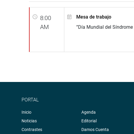
Mesa de trabajo
8:00
AM
“Día Mundial del Síndrome
PORTAL
Inicio
Agenda
Noticias
Editorial
Contrastes
Damos Cuenta