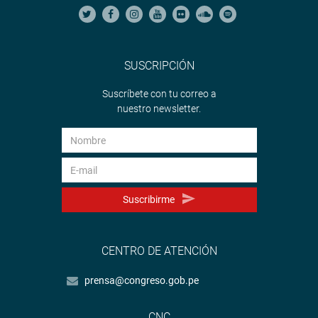
SUSCRIPCIÓN
Suscríbete con tu correo a
nuestro newsletter.
Suscribirme
CENTRO DE ATENCIÓN
prensa@congreso.gob.pe
CNC