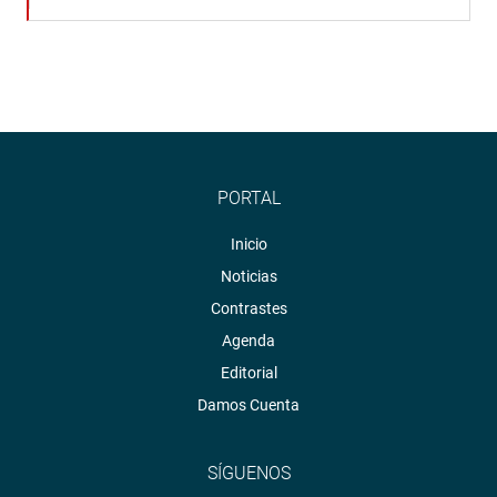
PORTAL
Inicio
Noticias
Contrastes
Agenda
Editorial
Damos Cuenta
SÍGUENOS