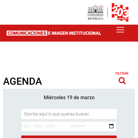
FILTRAR
AGENDA
Miércoles 19 de marzo