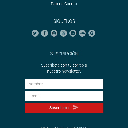
Damos Cuenta
SÍGUENOS
SUSCRIPCIÓN
Suscríbete con tu correo a
nuestro newsletter.
Suscribirme