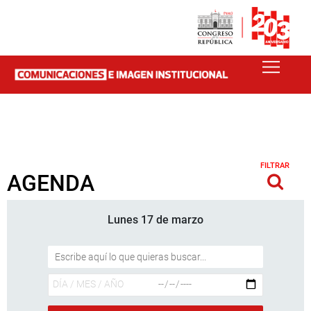
FILTRAR
AGENDA
Lunes 17 de marzo