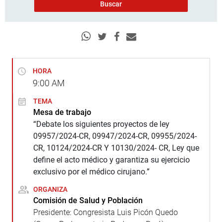
HORA
9:00
AM
TEMA
Mesa de trabajo
“Debate los siguientes proyectos de ley
09957/2024-CR, 09947/2024-CR, 09955/2024-
CR, 10124/2024-CR Y 10130/2024- CR, Ley que
define el acto médico y garantiza su ejercicio
exclusivo por el médico cirujano.”
ORGANIZA
Comisión de Salud y Población
Presidente: Congresista Luis Picón Quedo