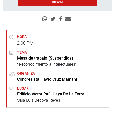
HORA
2:00
PM
TEMA
Mesa de trabajo (Suspendida)
“Reconocimiento a intelectuales”
ORGANIZA
Congresista Flavio Cruz Mamani
LUGAR
Edificio Víctor Raúl Haya De La Torre.
Sala Luis Bedoya Reyes