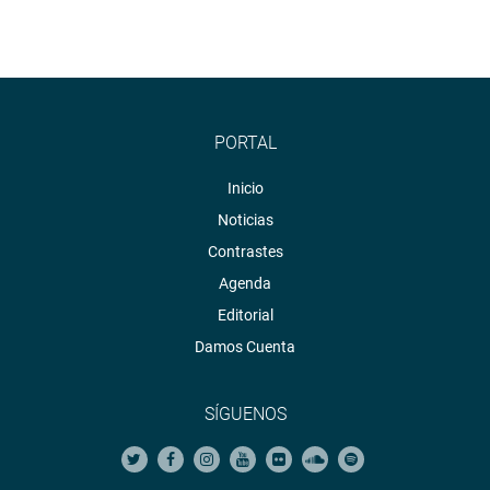
PORTAL
Inicio
Noticias
Contrastes
Agenda
Editorial
Damos Cuenta
SÍGUENOS