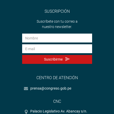
SUSCRIPCIÓN
Suscríbete con tu correo a
nuestro newsletter.
Suscribirme
CENTRO DE ATENCIÓN
prensa@congreso.gob.pe
CNC
Palacio Legislativo Av. Abancay s/n.