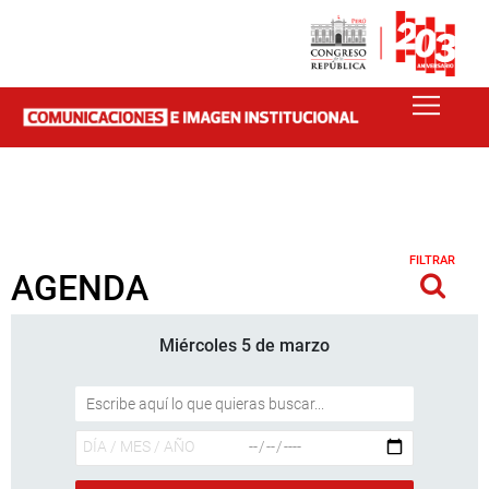
FILTRAR
AGENDA
Miércoles 5 de marzo