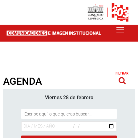
FILTRAR
AGENDA
Viernes 28 de febrero