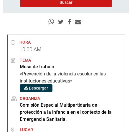
HORA
10:00
AM
TEMA
Mesa de trabajo
«Prevención de la violencia escolar en las
instituciones educativas»
Descargar
ORGANIZA
Comisión Especial Multipartidaria de
protección a la infancia en el contexto de la
Emergencia Sanitaria.
LUGAR