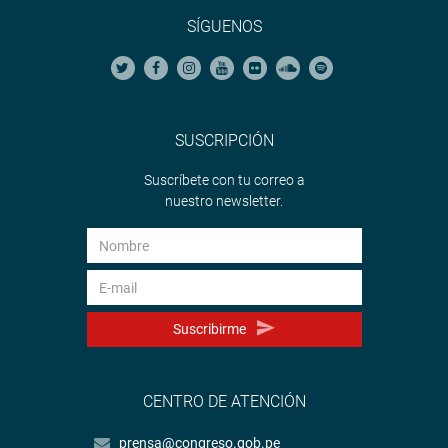
SÍGUENOS
SUSCRIPCIÓN
Suscríbete con tu correo a
nuestro newsletter.
Suscribirme
CENTRO DE ATENCIÓN
prensa@congreso.gob.pe