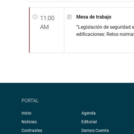
Mesa de trabajo
11:00
AM
“Legislación de seguridad 
edificaciones: Retos normat
PORTAL
Inicio
Agenda
Noticias
Editorial
Contrastes
Damos Cuenta