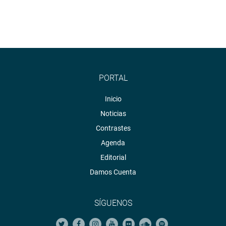
PORTAL
Inicio
Noticias
Contrastes
Agenda
Editorial
Damos Cuenta
SÍGUENOS