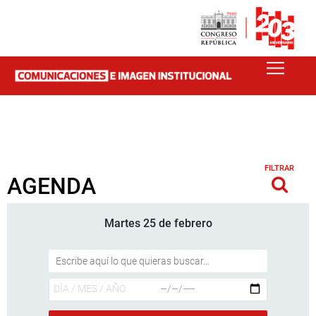
FILTRAR
AGENDA
Martes 25 de febrero