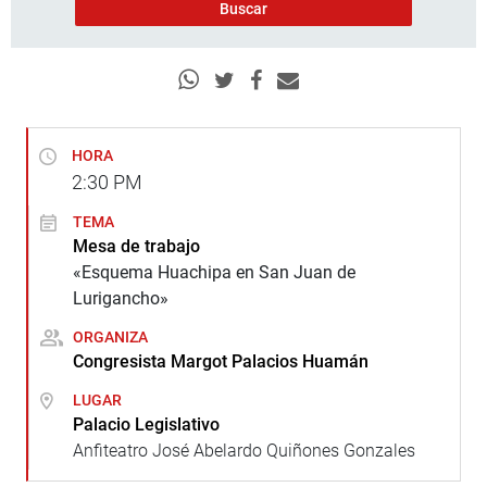
HORA
2:30
PM
TEMA
Mesa de trabajo
«Esquema Huachipa en San Juan de
Lurigancho»
ORGANIZA
Congresista Margot Palacios Huamán
LUGAR
Palacio Legislativo
Anfiteatro José Abelardo Quiñones Gonzales