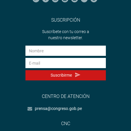
SUSCRIPCIÓN
Suscríbete con tu correo a
nuestro newsletter.
Suscribirme
CENTRO DE ATENCIÓN
prensa@congreso.gob.pe
CNC