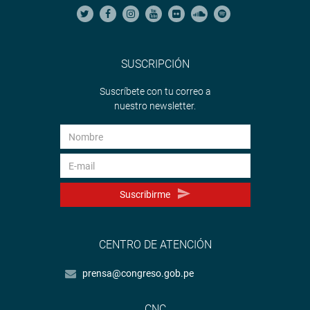
SUSCRIPCIÓN
Suscríbete con tu correo a
nuestro newsletter.
Suscribirme
CENTRO DE ATENCIÓN
prensa@congreso.gob.pe
CNC