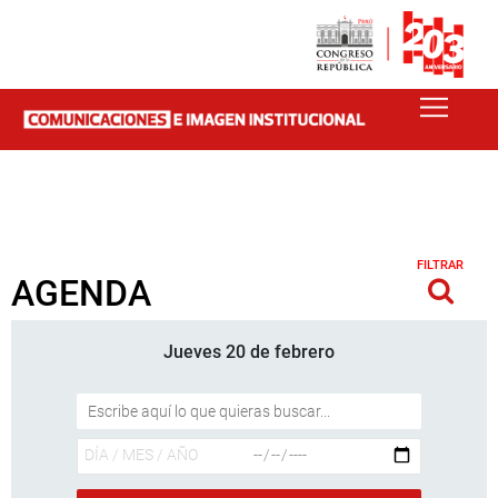
FILTRAR
AGENDA
Jueves 20 de febrero