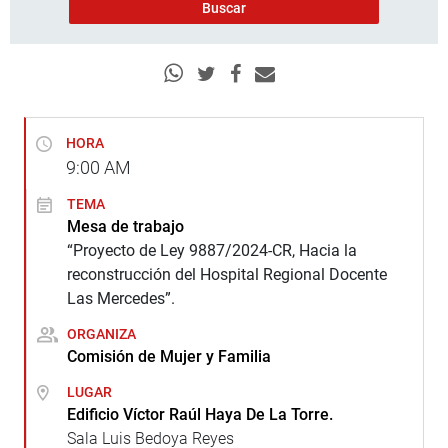
HORA
9:00
AM
TEMA
Mesa de trabajo
“Proyecto de Ley 9887/2024-CR, Hacia la
reconstrucción del Hospital Regional Docente
Las Mercedes”.
ORGANIZA
Comisión de Mujer y Familia
LUGAR
Edificio Víctor Raúl Haya De La Torre.
Sala Luis Bedoya Reyes