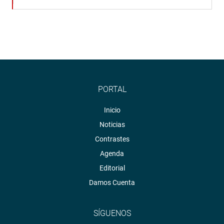
PORTAL
Inicio
Noticias
Contrastes
Agenda
Editorial
Damos Cuenta
SÍGUENOS