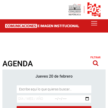
FILTRAR
AGENDA
Jueves 20 de febrero