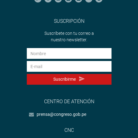
SUSCRIPCIÓN
Suscríbete con tu correo a
nuestro newsletter.
Suscribirme
CENTRO DE ATENCIÓN
prensa@congreso.gob.pe
CNC