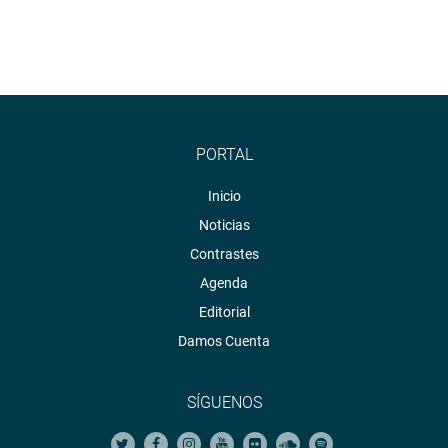
PORTAL
Inicio
Noticias
Contrastes
Agenda
Editorial
Damos Cuenta
SÍGUENOS