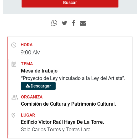
HORA
9:00
AM
TEMA
Mesa de trabajo
“Proyecto de Ley vinculado a la Ley del Artista”.
Descargar
ORGANIZA
Comisión de Cultura y Patrimonio Cultural.
LUGAR
Edificio Víctor Raúl Haya De La Torre.
Sala Carlos Torres y Torres Lara.