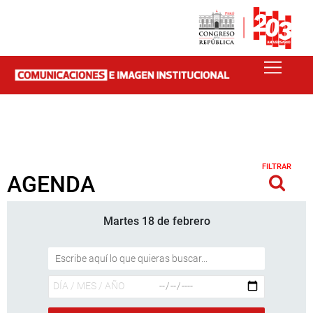
FILTRAR
AGENDA
Martes 18 de febrero