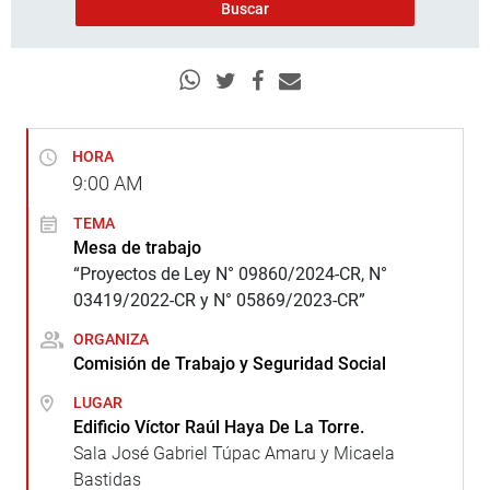
HORA
9:00
AM
TEMA
Mesa de trabajo
“Proyectos de Ley N° 09860/2024-CR, N°
03419/2022-CR y N° 05869/2023-CR”
ORGANIZA
Comisión de Trabajo y Seguridad Social
LUGAR
Edificio Víctor Raúl Haya De La Torre.
Sala José Gabriel Túpac Amaru y Micaela
Bastidas