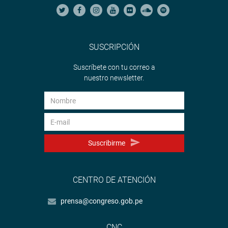
SUSCRIPCIÓN
Suscríbete con tu correo a
nuestro newsletter.
Suscribirme
CENTRO DE ATENCIÓN
prensa@congreso.gob.pe
CNC