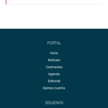
PORTAL
Inicio
Noticias
Contrastes
Agenda
Editorial
Damos Cuenta
SÍGUENOS