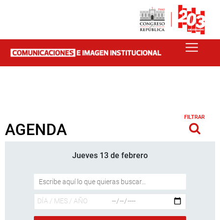
FILTRAR
AGENDA
Jueves 13 de febrero