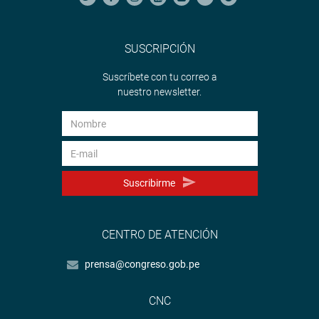
SUSCRIPCIÓN
Suscríbete con tu correo a
nuestro newsletter.
Suscribirme
CENTRO DE ATENCIÓN
prensa@congreso.gob.pe
CNC