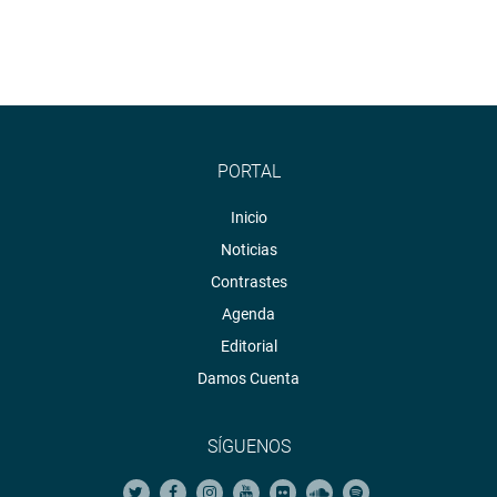
PORTAL
Inicio
Noticias
Contrastes
Agenda
Editorial
Damos Cuenta
SÍGUENOS