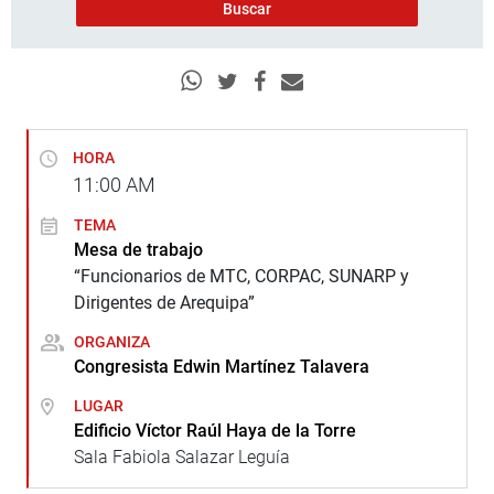
HORA
11:00
AM
TEMA
Mesa de trabajo
“Funcionarios de MTC, CORPAC, SUNARP y
Dirigentes de Arequipa”
ORGANIZA
Congresista Edwin Martínez Talavera
LUGAR
Edificio Víctor Raúl Haya de la Torre
Sala Fabiola Salazar Leguía