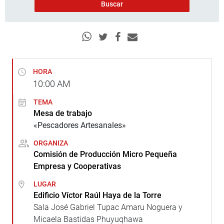
HORA
10:00
AM
TEMA
Mesa de trabajo
«Pescadores Artesanales»
ORGANIZA
Comisión de Producción Micro Pequeña
Empresa y Cooperativas
LUGAR
Edificio Víctor Raúl Haya de la Torre
Sala José Gabriel Tupac Amaru Noguera y
Micaela Bastidas Phuyuqhawa