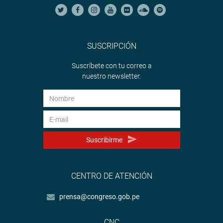
SUSCRIPCIÓN
Suscríbete con tu correo a
nuestro newsletter.
Suscribirme
CENTRO DE ATENCIÓN
prensa@congreso.gob.pe
CNC