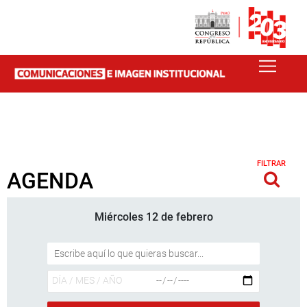
FILTRAR
AGENDA
Miércoles 12 de febrero