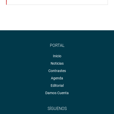
PORTAL
Inicio
Noticias
Contrastes
Agenda
Editorial
Damos Cuenta
SÍGUENOS